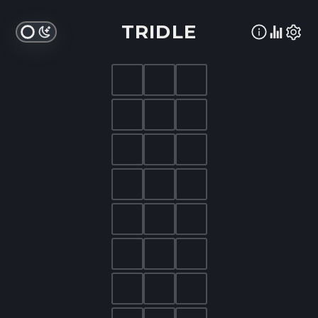
TRIDLE